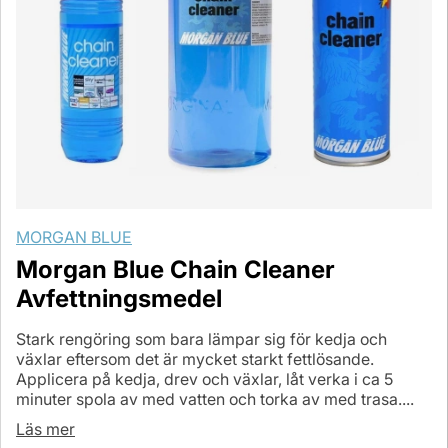
MORGAN BLUE
Morgan Blue Chain Cleaner
Avfettningsmedel
Stark rengöring som bara lämpar sig för kedja och
växlar eftersom det är mycket starkt fettlösande.
Applicera på kedja, drev och växlar, låt verka i ca 5
minuter spola av med vatten och torka av med trasa....
Läs mer