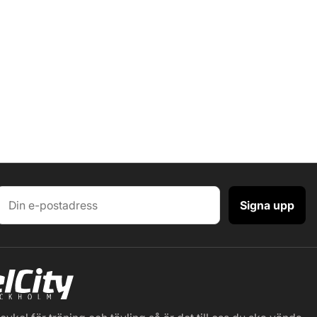
Signa upp