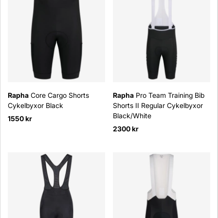
Rapha
Core Cargo Shorts
Rapha
Pro Team Training Bib
Cykelbyxor Black
Shorts II Regular Cykelbyxor
Black/White
1550 kr
2300 kr