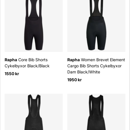
Rapha
Core Bib Shorts
Rapha
Women Brevet Element
Cykelbyxor Black/Black
Cargo Bib Shorts Cykelbyxor
Dam Black/White
1550 kr
1950 kr