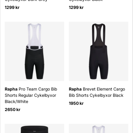
1299 kr
1299 kr
Rapha
Pro Team Cargo Bib
Rapha
Brevet Element Cargo
Shorts Regular Cykelbyxor
Bib Shorts Cykelbyxor Black
Black/White
1950 kr
2650 kr