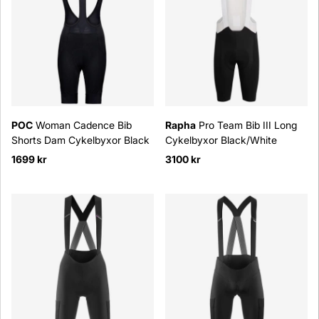
POC
Woman Cadence Bib
Rapha
Pro Team Bib III Long
Shorts Dam Cykelbyxor Black
Cykelbyxor Black/White
1699 kr
3100 kr