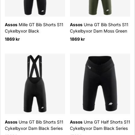
Assos
Mille GT Bib Shorts S11
Assos
Uma GT Bib Shorts S11
Cykelbyxor Black
Cykelbyxor Dam Moss Green
1869 kr
1869 kr
Assos
Uma GT Bib Shorts S11
Assos
Uma GT Half Shorts S11
Cykelbyxor Dam Black Series
Cykelbyxor Dam Black Series