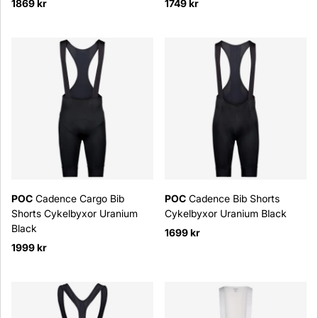
1869 kr
1749 kr
POC
Cadence Cargo Bib
POC
Cadence Bib Shorts
Shorts Cykelbyxor Uranium
Cykelbyxor Uranium Black
Black
1699 kr
1999 kr