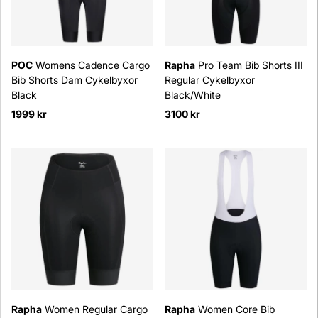
POC
Womens Cadence Cargo
Rapha
Pro Team Bib Shorts III
Bib Shorts Dam Cykelbyxor
Regular Cykelbyxor
Black
Black/White
1999 kr
3100 kr
Rapha
Women Regular Cargo
Rapha
Women Core Bib