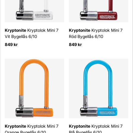
Kryptonite
Kryptolok Mini 7
Kryptonite
Kryptolok Mini 7
Vit Bygellås 6/10
Röd Bygellås 6/10
849 kr
849 kr
Kryptonite
Kryptolok Mini 7
Kryptonite
Kryptolok Mini 7
Orange Bygellås 6/10
Blå Bygellås 6/10