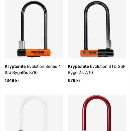
Kryptonite
Evolution Series 4
Kryptonite
Evolution STD SSF
Std Bygellås 8/10
Bygellås 7/10
1349 kr
679 kr