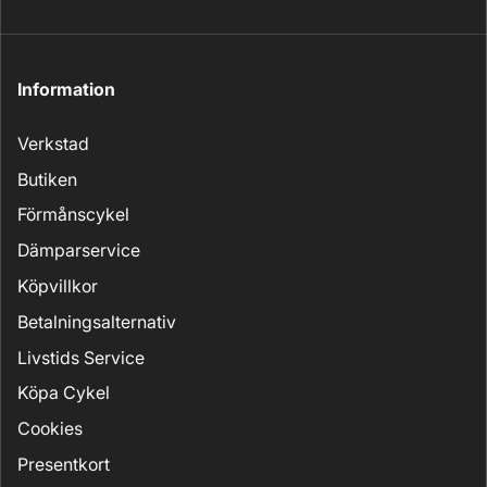
Information
Verkstad
Butiken
Förmånscykel
Dämparservice
Köpvillkor
Betalningsalternativ
Livstids Service
Köpa Cykel
Cookies
Presentkort