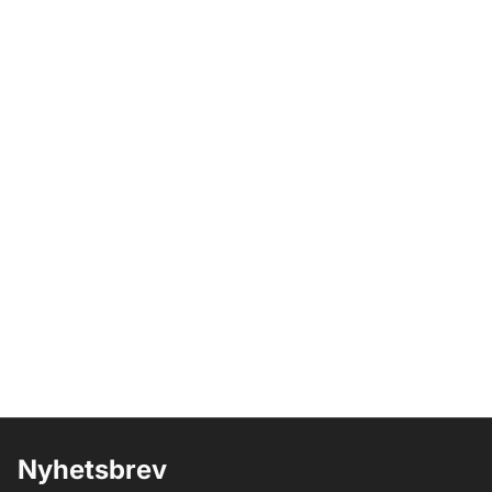
Nyhetsbrev