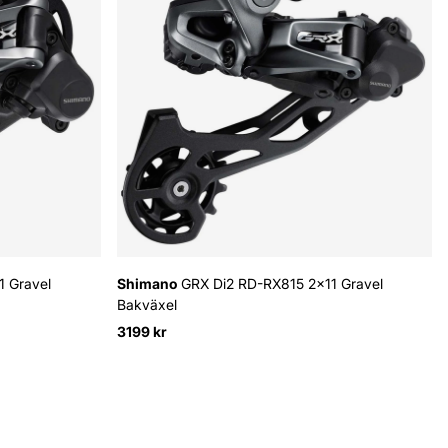
 Gravel
Shimano
GRX Di2 RD-RX815 2x11 Gravel
Bakväxel
3199 kr