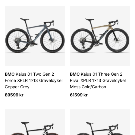
BMC
Kaius 01 Two Gen 2
BMC
Kaius 01 Three Gen 2
Force XPLR 1x13 Gravelcykel
Rival XPLR 1x13 Gravelcykel
Copper Grey
Moss Gold/Carbon
89599 kr
61599 kr