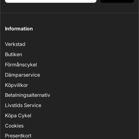
Information
Verkstad
Butiken
Förmånscykel
Dämparservice
Köpvillkor
Betalningsalternativ
Livstids Service
Köpa Cykel
Cookies
Presentkort