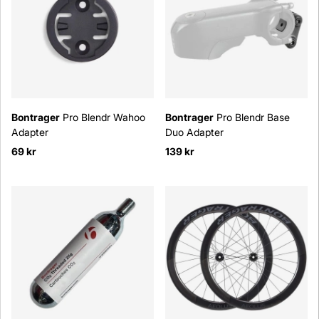
Bontrager
Pro Blendr Wahoo
Bontrager
Pro Blendr Base
Adapter
Duo Adapter
69 kr
139 kr