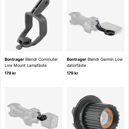
Bontrager
Blendr Commuter
Bontrager
Blendr Garmin Low
Low Mount Lampfäste
datorfäste
179 kr
179 kr