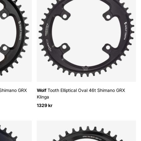
 Shimano GRX
Wolf
Tooth Elliptical Oval 46t Shimano GRX
Klinga
1329 kr