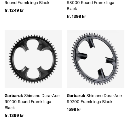
Round Framklinga Black
R8000 Round Framklinga
Black
fr. 1249 kr
fr. 1399 kr
Garbaruk
Shimano Dura-Ace
Garbaruk
Shimano Dura-Ace
R9100 Round Framklinga
R9200 Framklinga Black
Black
1599 kr
fr. 1399 kr