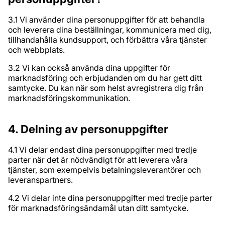
3.1 Vi använder dina personuppgifter för att behandla
och leverera dina beställningar, kommunicera med dig,
tillhandahålla kundsupport, och förbättra våra tjänster
och webbplats.
3.2 Vi kan också använda dina uppgifter för
marknadsföring och erbjudanden om du har gett ditt
samtycke. Du kan när som helst avregistrera dig från
marknadsföringskommunikation.
4. Delning av personuppgifter
4.1 Vi delar endast dina personuppgifter med tredje
parter när det är nödvändigt för att leverera våra
tjänster, som exempelvis betalningsleverantörer och
leveranspartners.
4.2 Vi delar inte dina personuppgifter med tredje parter
för marknadsföringsändamål utan ditt samtycke.