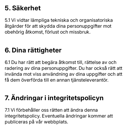
5. Säkerhet
5.1 Vi vidtar lämpliga tekniska och organisatoriska
åtgärder för att skydda dina personuppgifter mot
obehörig åtkomst, förlust och missbruk.
6. Dina rättigheter
6.1 Du har rätt att begära åtkomst till, rättelse av och
radering av dina personuppgifter. Du har också rätt att
invända mot viss användning av dina uppgifter och att
få dem överförda till en annan tjänsteleverantör.
7. Ändringar i integritetspolicyn
7.1 Vi förbehåller oss rätten att ändra denna
integritetspolicy. Eventuella ändringar kommer att
publiceras på vår webbplats.