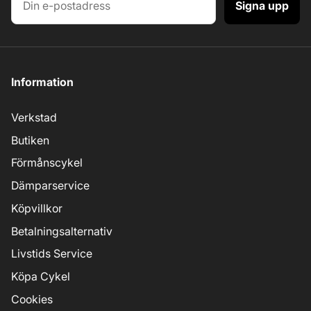
Signa upp
Information
Verkstad
Butiken
Förmånscykel
Dämparservice
Köpvillkor
Betalningsalternativ
Livstids Service
Köpa Cykel
Cookies