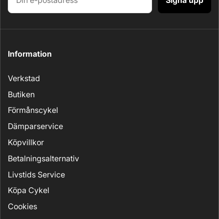
Information
Verkstad
Butiken
Förmånscykel
Dämparservice
Köpvillkor
Betalningsalternativ
Livstids Service
Köpa Cykel
Cookies