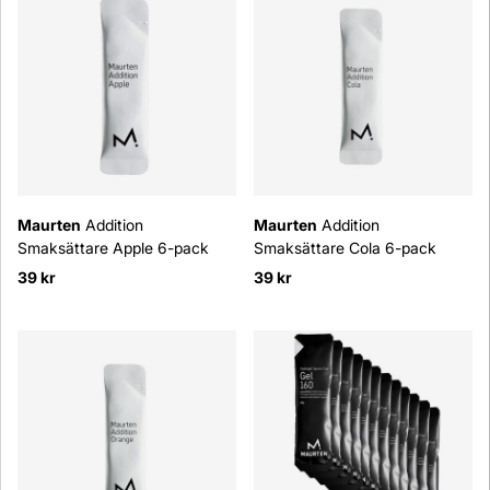
Maurten
Addition
Maurten
Addition
Smaksättare Apple 6-pack
Smaksättare Cola 6-pack
39 kr
39 kr