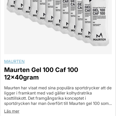
MAURTEN
Maurten Gel 100 Caf 100
12x40gram
Maurten har visat med sina populära sportdrycker att de
ligger i framkant med vad gäller kolhydratrika
kosttillskott. Det framgångsrika konceptet i
sportdrycken har man överfört till Maurten gel 100 som...
Läs mer