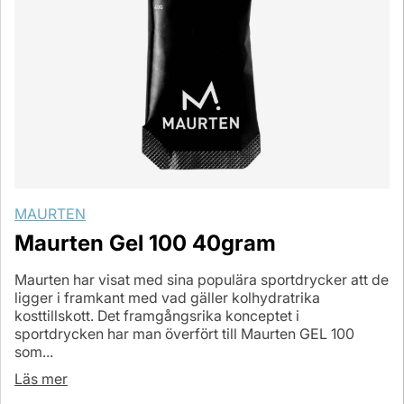
MAURTEN
Maurten Gel 100 40gram
Maurten har visat med sina populära sportdrycker att de
ligger i framkant med vad gäller kolhydratrika
kosttillskott. Det framgångsrika konceptet i
sportdrycken har man överfört till Maurten GEL 100
som...
Läs mer