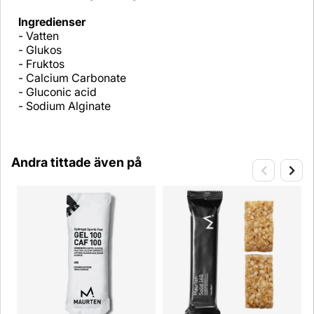
Ingredienser
- Vatten
- Glukos
- Fruktos
- Calcium Carbonate
- Gluconic acid
- Sodium Alginate
Andra tittade även på