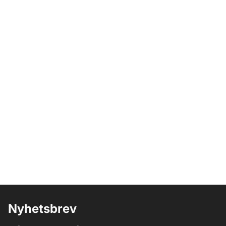
Nyhetsbrev