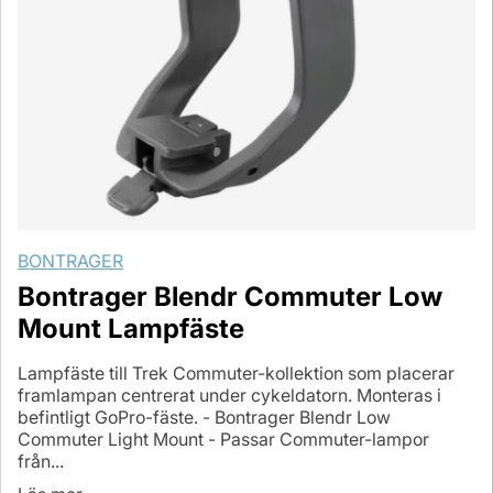
BONTRAGER
Bontrager Blendr Commuter Low
Mount Lampfäste
Lampfäste till Trek Commuter-kollektion som placerar
framlampan centrerat under cykeldatorn. Monteras i
befintligt GoPro-fäste. - Bontrager Blendr Low
Commuter Light Mount - Passar Commuter-lampor
från...