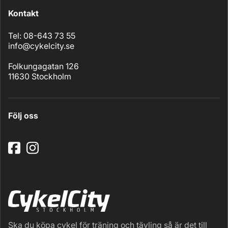
Kontakt
Tel: 08-643 73 55
info@cykelcity.se
Folkungagatan 126
11630 Stockholm
Följ oss
Ska du köpa cykel för träning och tävling så är det till