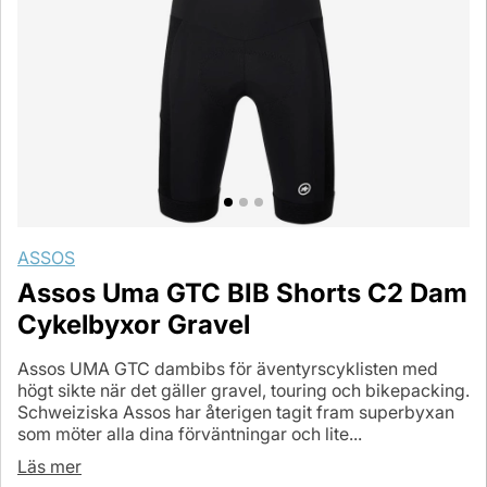
ASSOS
Assos Uma GTC BIB Shorts C2 Dam
Cykelbyxor Gravel
Assos UMA GTC dambibs för äventyrscyklisten med
högt sikte när det gäller gravel, touring och bikepacking.
Schweiziska Assos har återigen tagit fram superbyxan
som möter alla dina förväntningar och lite...
Läs mer