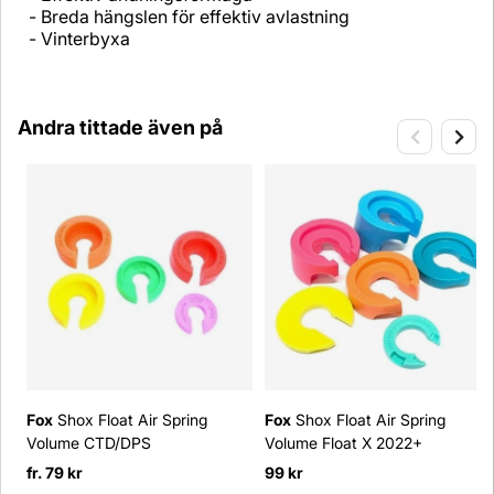
- Breda hängslen för effektiv avlastning
- Vinterbyxa
Andra tittade även på
Fox
Shox Float Air Spring
Fox
Shox Float Air Spring
Volume CTD/DPS
Volume Float X 2022+
fr. 79 kr
99 kr