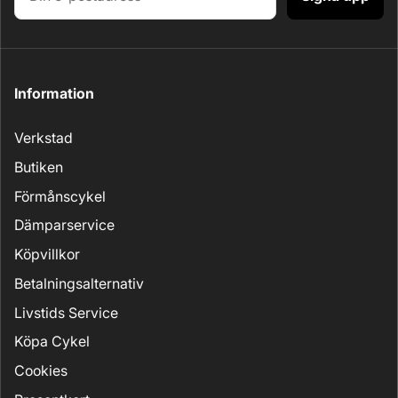
Information
Verkstad
Butiken
Förmånscykel
Dämparservice
Köpvillkor
Betalningsalternativ
Livstids Service
Köpa Cykel
Cookies