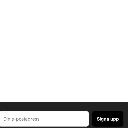
Signa upp