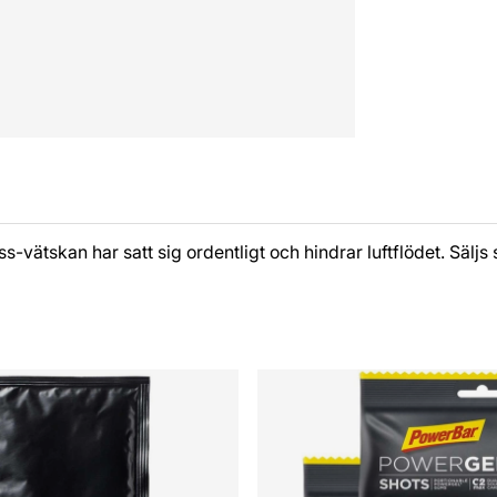
vätskan har satt sig ordentligt och hindrar luftflödet. Säljs 