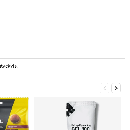
styckvis.