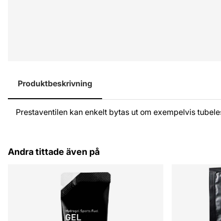
Produktbeskrivning
Prestaventilen kan enkelt bytas ut om exempelvis tubeless-
Andra tittade även på