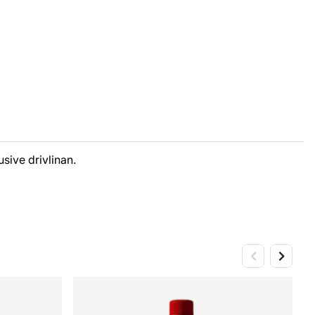
sive drivlinan.