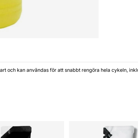
 och kan användas för att snabbt rengöra hela cykeln, inklu