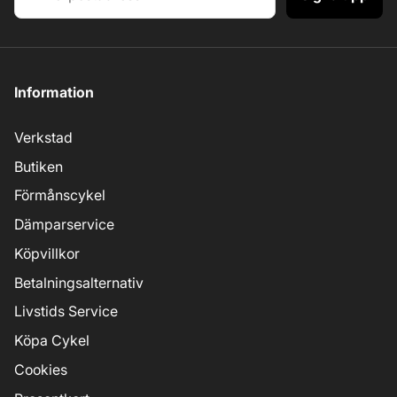
Information
Verkstad
Butiken
Förmånscykel
Dämparservice
Köpvillkor
Betalningsalternativ
Livstids Service
Köpa Cykel
Cookies