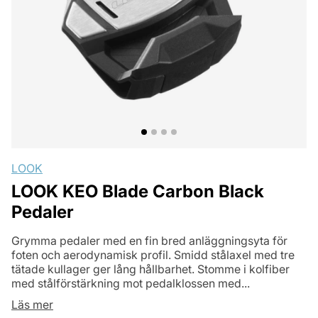
LOOK
LOOK KEO Blade Carbon Black
Pedaler
Grymma pedaler med en fin bred anläggningsyta för
foten och aerodynamisk profil. Smidd stålaxel med tre
tätade kullager ger lång hållbarhet. Stomme i kolfiber
med stålförstärkning mot pedalklossen med...
Läs mer