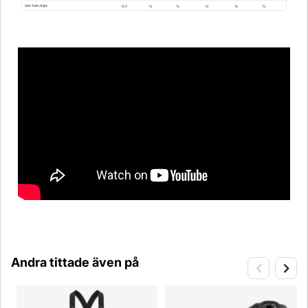
Andra tittade även på