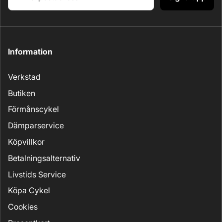
Information
Verkstad
Butiken
Förmånscykel
Dämparservice
Köpvillkor
Betalningsalternativ
Livstids Service
Köpa Cykel
Cookies