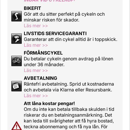
BIKEFIT
Gör att du sitter perfekt på cykeln och
minskar risken för skador.
Läs mer >>
LIVSTIDS SERVICEGARANTI
Garanterar att din cykel alltid är i toppskick.
Läs mer >>
FÖRMÅNSCYKEL
Du betalar cykeln genom avdrag på lönen
under 36 månader.
Läs mer >>
AVBETALNING
Räntefri avbetalning. Sprid ut kostnaderna
och avbetala via Klarna eller Resursbank.
Läs mer >>
Att låna kostar pengar!
Om du inte kan betala tillbaka skulden i tid
riskerar du en betalningsanmärkning. Det
kan leda till svårigheter att få hyra bostad,
teckna abonnemang och få nya lån. För