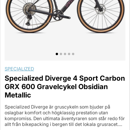
SPECIALIZED
Specialized Diverge 4 Sport Carbon
GRX 600 Gravelcykel Obsidian
Metallic
Specialized Diverge är gruscykeln som bjuder på
oslagbar komfort och högklassig prestation utan
kompromiss. Den ultimata äventyraren som står redo för
allt från bikepacking i bergen till det lokala grusracet....