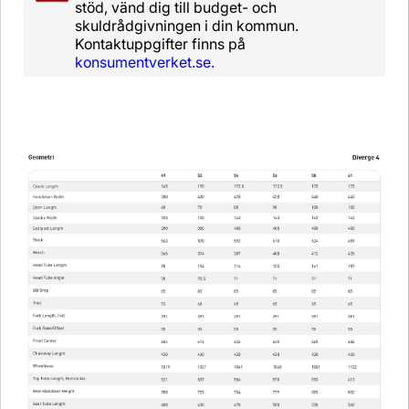
stöd, vänd dig till budget- och
skuldrådgivningen i din kommun.
Kontaktuppgifter finns på
konsumentverket.se.