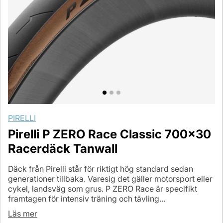
PIRELLI
Pirelli P ZERO Race Classic 700x30
Racerdäck Tanwall
Däck från Pirelli står för riktigt hög standard sedan
generationer tillbaka. Varesig det gäller motorsport eller
cykel, landsväg som grus. P ZERO Race är specifikt
framtagen för intensiv träning och tävling...
Läs mer