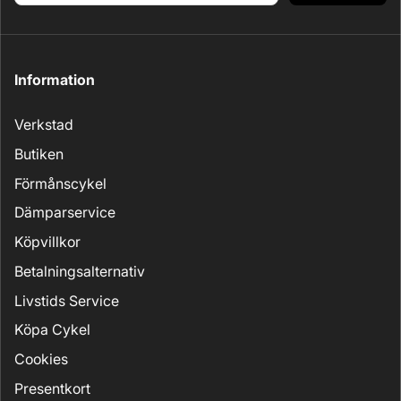
Information
Verkstad
Butiken
Förmånscykel
Dämparservice
Köpvillkor
Betalningsalternativ
Livstids Service
Köpa Cykel
Cookies
Presentkort