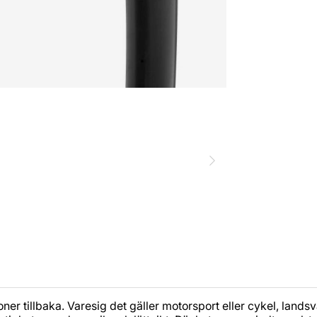
oner tillbaka. Varesig det gäller motorsport eller cykel, lan