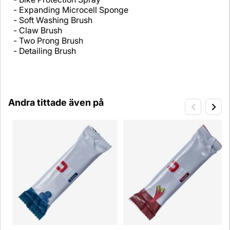
- Expanding Microcell Sponge
- Soft Washing Brush
- Claw Brush
- Two Prong Brush
- Detailing Brush
Andra tittade även på