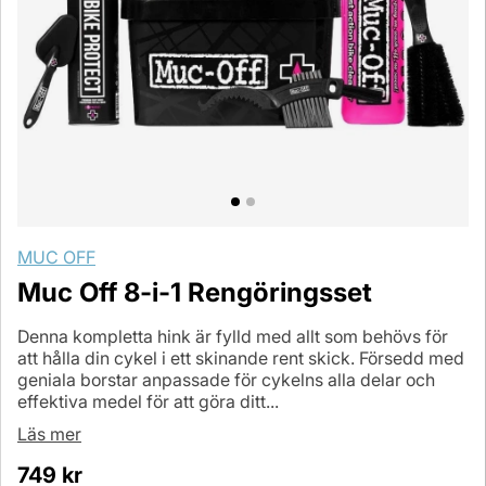
MUC OFF
Muc Off 8-i-1 Rengöringsset
Denna kompletta hink är fylld med allt som behövs för
att hålla din cykel i ett skinande rent skick. Försedd med
geniala borstar anpassade för cykelns alla delar och
effektiva medel för att göra ditt...
Läs mer
749
kr