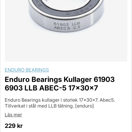
ENDURO BEARINGS
Enduro Bearings Kullager 61903
6903 LLB ABEC-5 17x30x7
Enduro Bearings kullager i storlek 17x30x7. Abec5.
Tillverkat i stål med LLB tätning. [enduro]
Läs mer
229
kr