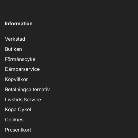
Information
Verkstad
Butiken
Förmånscykel
Dämparservice
Köpvillkor
Betalningsalternativ
Livstids Service
Köpa Cykel
Cookies
Presentkort