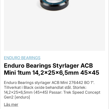
ENDURO BEARINGS
Enduro Bearings Styrlager ACB
Mini 1tum 14,2x25x6,5mm 45x45
Enduro Bearings styrlager ACB Mini 276442 BO 1".
Tillverkat i Black oxide behandlat stål. Storlek:
14,2x25x6,5mm (45x45) Passar: Trek Speed Concept
Gen2 [enduro]
Läs mer