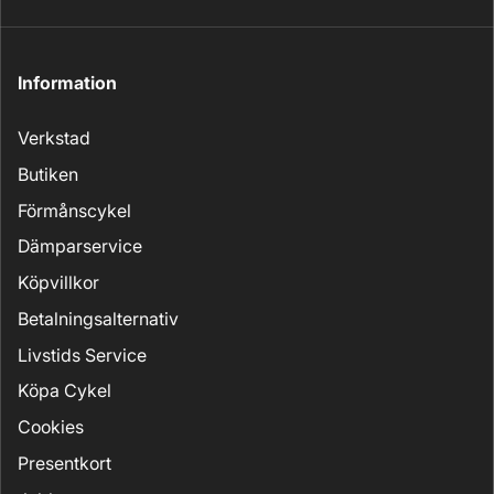
Information
Verkstad
Butiken
Förmånscykel
Dämparservice
Köpvillkor
Betalningsalternativ
Livstids Service
Köpa Cykel
Cookies
Presentkort