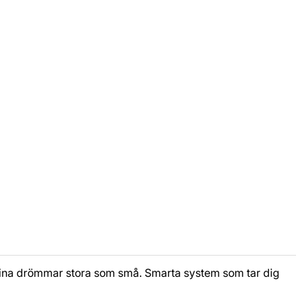
a sina drömmar stora som små. Smarta system som tar dig