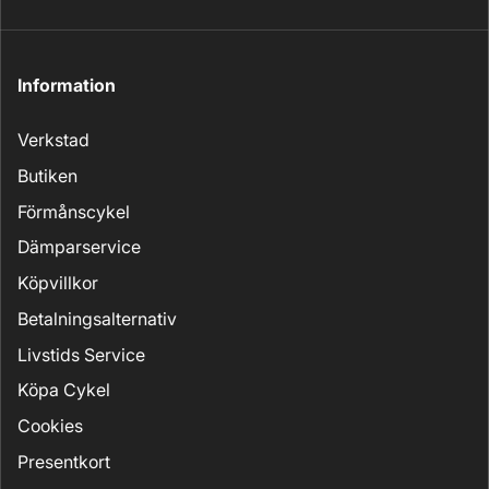
Information
Verkstad
Butiken
Förmånscykel
Dämparservice
Köpvillkor
Betalningsalternativ
Livstids Service
Köpa Cykel
Cookies
Presentkort