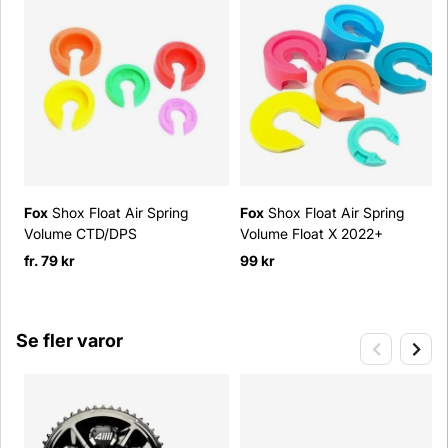
Fox
Shox Float Air Spring
Fox
Shox Float Air Spring
Volume CTD/DPS
Volume Float X 2022+
fr. 79 kr
99 kr
Se fler varor