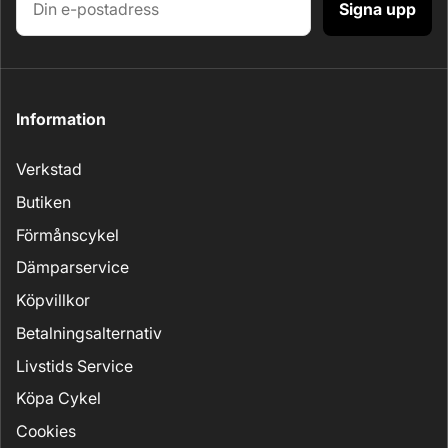
Signa upp
Information
Verkstad
Butiken
Förmånscykel
Dämparservice
Köpvillkor
Betalningsalternativ
Livstids Service
Köpa Cykel
Cookies