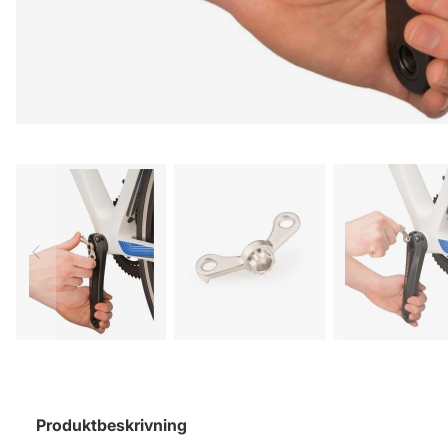
Produktbeskrivning