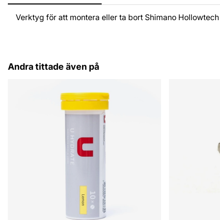
Verktyg för att montera eller ta bort Shimano Hollowtech
Andra tittade även på