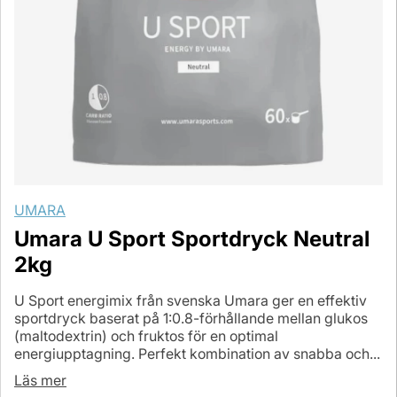
UMARA
Umara U Sport Sportdryck Neutral
2kg
U Sport energimix från svenska Umara ger en effektiv
sportdryck baserat på 1:0.8-förhållande mellan glukos
(maltodextrin) och fruktos för en optimal
energiupptagning. Perfekt kombination av snabba och...
Läs mer