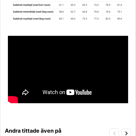
Andra tittade även på