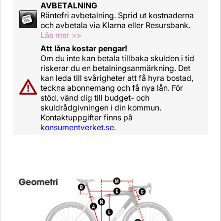
AVBETALNING
Räntefri avbetalning. Sprid ut kostnaderna
och avbetala via Klarna eller Resursbank.
Läs mer >>
Att låna kostar pengar!
Om du inte kan betala tillbaka skulden i tid
riskerar du en betalningsanmärkning. Det
kan leda till svårigheter att få hyra bostad,
teckna abonnemang och få nya lån. För
stöd, vänd dig till budget- och
skuldrådgivningen i din kommun.
Kontaktuppgifter finns på
konsumentverket.se.