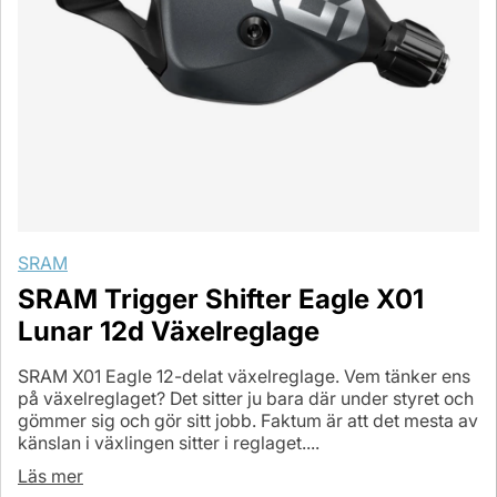
SRAM
SRAM Trigger Shifter Eagle X01
Lunar 12d Växelreglage
SRAM X01 Eagle 12-delat växelreglage. Vem tänker ens
på växelreglaget? Det sitter ju bara där under styret och
gömmer sig och gör sitt jobb. Faktum är att det mesta av
känslan i växlingen sitter i reglaget....
Läs mer