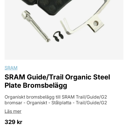
SRAM
SRAM Guide/Trail Organic Steel
Plate Bromsbelägg
Organiskt bromsbelägg till SRAM Trail/Guide/G2
bromsar - Organiskt - Stålplatta - Trail/Guide/G2
Läs mer
329
kr