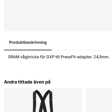
Produktbeskrivning
SRAM vågbricka för GXP till PressFit-adapter. 24,5mm.
Andra tittade även på