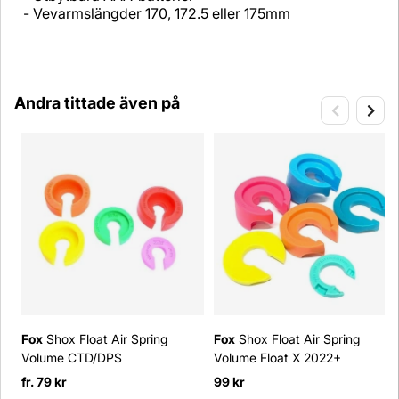
- Vevarmslängder 170, 172.5 eller 175mm
Andra tittade även på
Fox
Shox Float Air Spring
Fox
Shox Float Air Spring
Volume CTD/DPS
Volume Float X 2022+
fr. 79 kr
99 kr