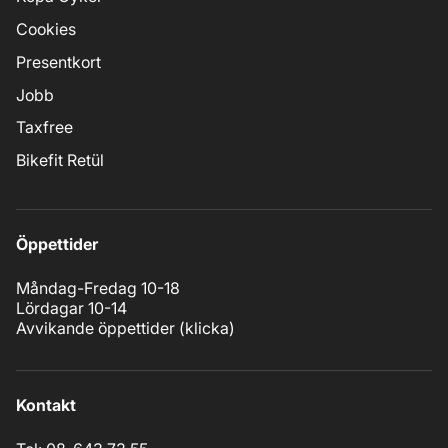
Cookies
Presentkort
Jobb
Taxfree
Bikefit Retül
Öppettider
Måndag-Fredag 10-18
Lördagar 10-14
Avvikande öppettider (
klicka
)
Kontakt