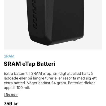
SRAM
SRAM eTap Batteri
Extra batteri till SRAM eTap, smidigt att alltid ha två
laddade eller på längre turer eller resor ta med sig ett
extra batteri. Väger endast 24 gram. Batteriet räcker
upp till 100 mil.
Läs mer
759
kr