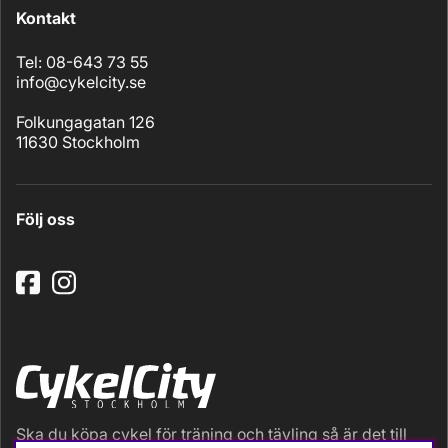
Kontakt
Tel: 08-643 73 55
info@cykelcity.se
Folkungagatan 126
11630 Stockholm
Följ oss
Ska du köpa cykel för träning och tävling så är det till