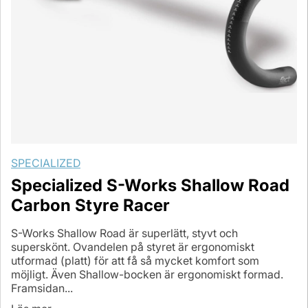
SPECIALIZED
Specialized S-Works Shallow Road
Carbon Styre Racer
S-Works Shallow Road är superlätt, styvt och
superskönt. Ovandelen på styret är ergonomiskt
utformad (platt) för att få så mycket komfort som
möjligt. Även Shallow-bocken är ergonomiskt formad.
Framsidan...