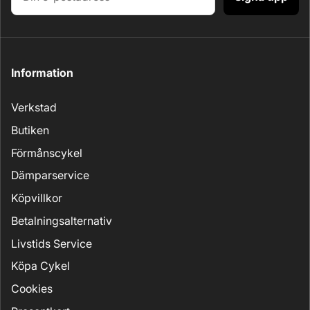
Information
Verkstad
Butiken
Förmånscykel
Dämparservice
Köpvillkor
Betalningsalternativ
Livstids Service
Köpa Cykel
Cookies