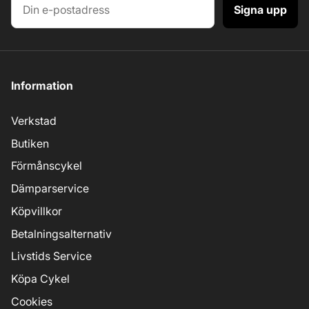
Signa upp
Information
Verkstad
Butiken
Förmånscykel
Dämparservice
Köpvillkor
Betalningsalternativ
Livstids Service
Köpa Cykel
Cookies