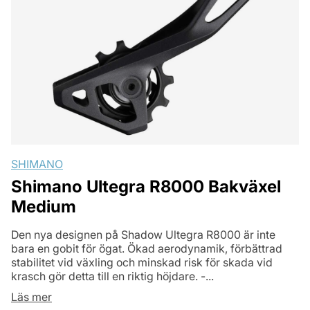
SHIMANO
Shimano Ultegra R8000 Bakväxel
Medium
Den nya designen på Shadow Ultegra R8000 är inte
bara en gobit för ögat. Ökad aerodynamik, förbättrad
stabilitet vid växling och minskad risk för skada vid
krasch gör detta till en riktig höjdare. -...
Läs mer