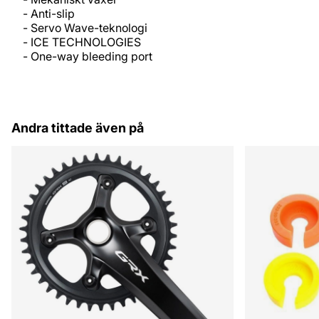
- Anti-slip
- Servo Wave-teknologi
- ICE TECHNOLOGIES
- One-way bleeding port
Andra tittade även på