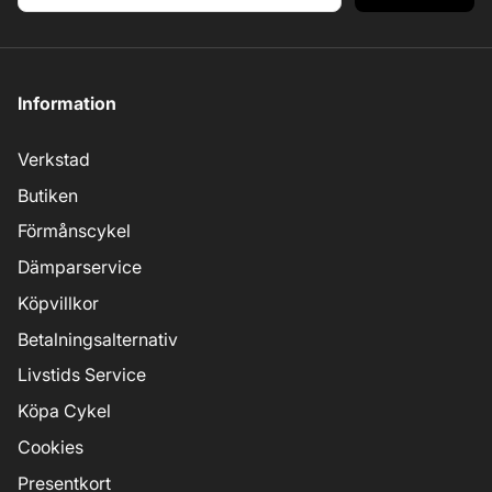
Information
Verkstad
Butiken
Förmånscykel
Dämparservice
Köpvillkor
Betalningsalternativ
Livstids Service
Köpa Cykel
Cookies
Presentkort