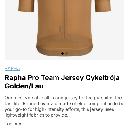
RAPHA
Rapha Pro Team Jersey Cykeltröja
Golden/Lau
Our most versatile all-round jersey for the pursuit of the
fast life. Refined over a decade of elite competition to be
your go-to for high-intensity efforts, this jersey uses
lightweight fabrics to provide...
Läs mer