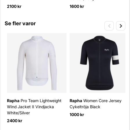
2100 kr
1600 kr
Se fler varor
Rapha
Pro Team Lightweight
Rapha
Women Core Jersey
Wind Jacket II Vindjacka
Cykeltröja Black
White/Silver
1000 kr
2400 kr