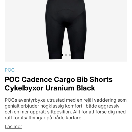
POC
POC Cadence Cargo Bib Shorts
Cykelbyxor Uranium Black
POCs äventyrbyxa utrustad med en rejäl vaddering som
genialt erbjuder högklassig komfort i både aggressiv
och en mer upprätt sittposition. Allt för att förse dig med
rätt förutsättningar på både kortare...
Läs mer