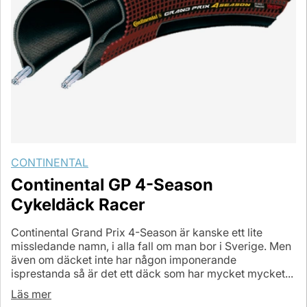
CONTINENTAL
Continental GP 4-Season
Cykeldäck Racer
Continental Grand Prix 4-Season är kanske ett lite
missledande namn, i alla fall om man bor i Sverige. Men
även om däcket inte har någon imponerande
isprestanda så är det ett däck som har mycket mycket...
Läs mer